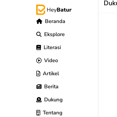
Duk
Beranda
Eksplore
Literasi
Video
Artikel
Berita
Dukung
Tentang