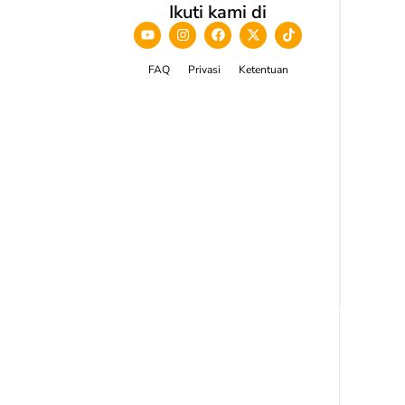
Ikuti kami di
FAQ
Privasi
Ketentuan