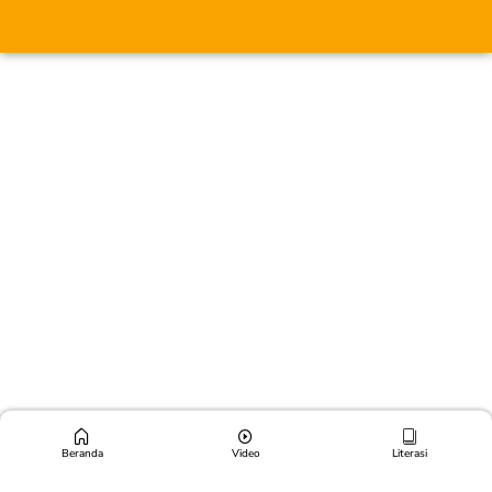
Beranda
Video
Literasi