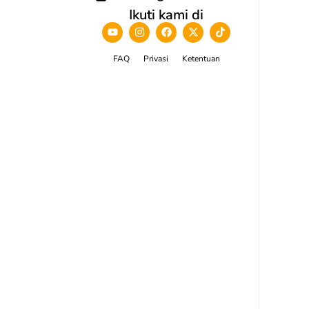
Ikuti kami di
FAQ
Privasi
Ketentuan