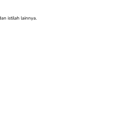
n istilah lainnya.