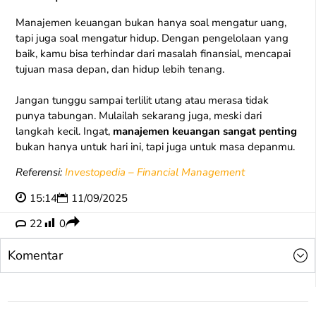
Manajemen keuangan bukan hanya soal mengatur uang,
tapi juga soal mengatur hidup. Dengan pengelolaan yang
baik, kamu bisa terhindar dari masalah finansial, mencapai
tujuan masa depan, dan hidup lebih tenang.
Jangan tunggu sampai terlilit utang atau merasa tidak
punya tabungan. Mulailah sekarang juga, meski dari
langkah kecil. Ingat,
manajemen keuangan sangat penting
bukan hanya untuk hari ini, tapi juga untuk masa depanmu.
Referensi:
Investopedia – Financial Management
15:14
11/09/2025
22
0
Komentar