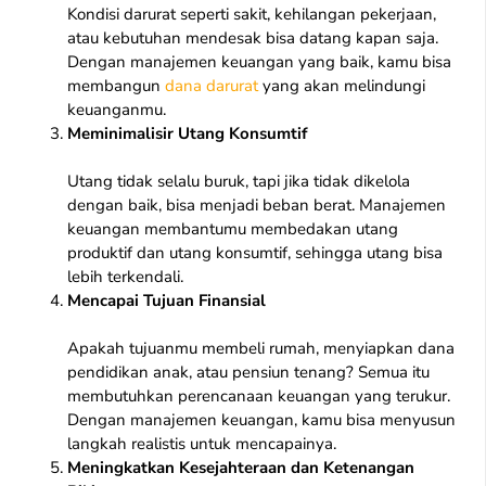
Kondisi darurat seperti sakit, kehilangan pekerjaan,
atau kebutuhan mendesak bisa datang kapan saja.
Dengan manajemen keuangan yang baik, kamu bisa
membangun
dana darurat
yang akan melindungi
keuanganmu.
Meminimalisir Utang Konsumtif
Utang tidak selalu buruk, tapi jika tidak dikelola
dengan baik, bisa menjadi beban berat. Manajemen
keuangan membantumu membedakan utang
produktif dan utang konsumtif, sehingga utang bisa
lebih terkendali.
Mencapai Tujuan Finansial
Apakah tujuanmu membeli rumah, menyiapkan dana
pendidikan anak, atau pensiun tenang? Semua itu
membutuhkan perencanaan keuangan yang terukur.
Dengan manajemen keuangan, kamu bisa menyusun
langkah realistis untuk mencapainya.
Meningkatkan Kesejahteraan dan Ketenangan