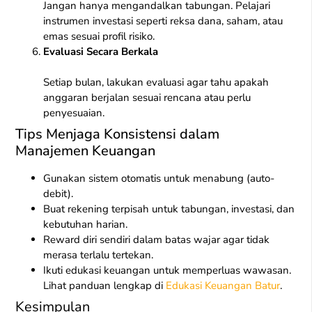
Jangan hanya mengandalkan tabungan. Pelajari
instrumen investasi seperti reksa dana, saham, atau
emas sesuai profil risiko.
Evaluasi Secara Berkala
Setiap bulan, lakukan evaluasi agar tahu apakah
anggaran berjalan sesuai rencana atau perlu
penyesuaian.
Tips Menjaga Konsistensi dalam
Manajemen Keuangan
Gunakan sistem otomatis untuk menabung (auto-
debit).
Buat rekening terpisah untuk tabungan, investasi, dan
kebutuhan harian.
Reward diri sendiri dalam batas wajar agar tidak
merasa terlalu tertekan.
Ikuti edukasi keuangan untuk memperluas wawasan.
Lihat panduan lengkap di
Edukasi Keuangan Batur
.
Kesimpulan