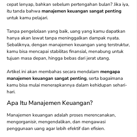
cepat lenyap, bahkan sebelum pertengahan bulan? Jika iya,
itu tanda bahwa
manajemen keuangan sangat penting
untuk kamu pelajari.
Tanpa pengelolaan yang baik, uang yang kamu dapatkan
hanya akan lewat tanpa meninggalkan dampak nyata.
Sebaliknya, dengan manajemen keuangan yang terstruktur,
kamu bisa mencapai stabilitas finansial, menabung untuk
tujuan masa depan, hingga bebas dari jerat utang.
Artikel ini akan membahas secara mendalam
mengapa
manajemen keuangan sangat penting
, serta bagaimana
kamu bisa mulai menerapkannya dalam kehidupan sehari-
hari.
Apa Itu Manajemen Keuangan?
Manajemen keuangan adalah proses merencanakan,
mengorganisir, mengendalikan, dan mengawasi
penggunaan uang agar lebih efektif dan efisien.