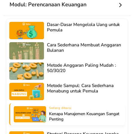
Modul: Perencanaan Keuangan
Dasar-Dasar Mengelola Uang untuk
Pemula
Cara Sederhana Membuat Anggaran
Bulanan
Metode Anggaran Paling Mudah :
50/30/20
Metode Sampul: Cara Sederhana
Menabung untuk Pemula
Kenapa Manajemen Keuangan Sangat
Penting
Strategi Rencana Keuangan Jangka