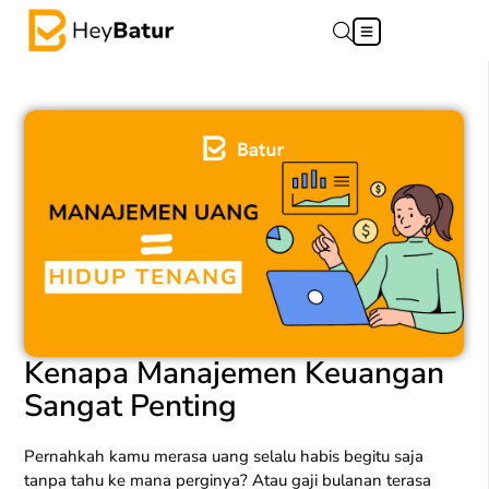
Kenapa Manajemen Keuangan
Sangat Penting
Pernahkah kamu merasa uang selalu habis begitu saja
tanpa tahu ke mana perginya? Atau gaji bulanan terasa