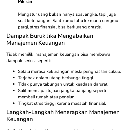
Pikiran
Mengatur uang bukan hanya soal angka, tapi juga
soal ketenangan. Saat kamu tahu ke mana uangmu
pergi, stres finansial bisa berkurang drastis.
Dampak Buruk Jika Mengabaikan
Manajemen Keuangan
Tidak memiliki manajemen keuangan bisa membawa
dampak serius, seperti:
Selalu merasa kekurangan meski penghasilan cukup.
Terjebak dalam utang berbunga tinggi.
Tidak punya tabungan untuk keadaan darurat.
Sulit mencapai tujuan jangka panjang seperti
membeli rumah atau pensiun.
Tingkat stres tinggi karena masalah finansial.
Langkah-Langkah Menerapkan Manajemen
Keuangan