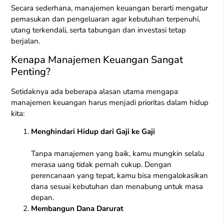
Secara sederhana, manajemen keuangan berarti mengatur
pemasukan dan pengeluaran agar kebutuhan terpenuhi,
utang terkendali, serta tabungan dan investasi tetap
berjalan.
Kenapa Manajemen Keuangan Sangat
Penting?
Setidaknya ada beberapa alasan utama mengapa
manajemen keuangan harus menjadi prioritas dalam hidup
kita:
Menghindari Hidup dari Gaji ke Gaji
Tanpa manajemen yang baik, kamu mungkin selalu
merasa uang tidak pernah cukup. Dengan
perencanaan yang tepat, kamu bisa mengalokasikan
dana sesuai kebutuhan dan menabung untuk masa
depan.
Membangun Dana Darurat