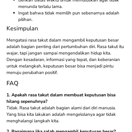
menunda terlalu lama.
Ingat bahwa tidak memilih pun sebenarnya adalah
pilihan.
Kesimpulan
Mengatasi rasa takut dalam mengambil keputusan besar
adalah bagian penting dari pertumbuhan diri. Rasa takut itu
wajar, tapi jangan sampai mengendalikan hidup kita.
Dengan kesadaran, informasi yang tepat, dan keberanian
untuk melangkah, keputusan besar bisa menjadi pintu
menuju perubahan positif.
FAQ
1. Apakah rasa takut dalam membuat keputusan bisa
hilang sepenuhnya?
Tidak. Rasa takut adalah bagian alami dari diri manusia.
Yang bisa kita lakukan adalah mengelolanya agar tidak
menghalangi langkah kita.
2. Bagaimana jika salah mengambil keputusan besar?