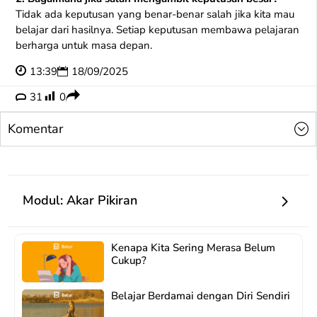
Tidak ada keputusan yang benar-benar salah jika kita mau
belajar dari hasilnya. Setiap keputusan membawa pelajaran
berharga untuk masa depan.
13:39
18/09/2025
31
0
Komentar
Modul: Akar Pikiran
Kenapa Kita Sering Merasa Belum
Cukup?
Belajar Berdamai dengan Diri Sendiri