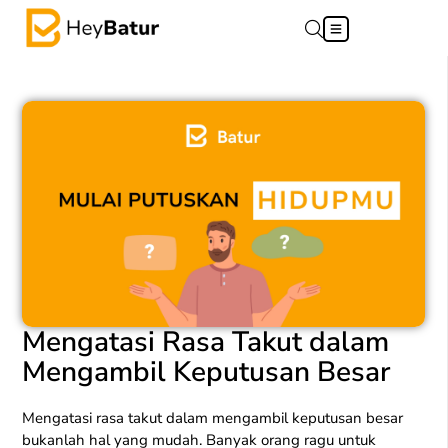
Mengatasi Rasa Takut dalam
Mengambil Keputusan Besar
Mengatasi rasa takut dalam mengambil keputusan besar
bukanlah hal yang mudah. Banyak orang ragu untuk