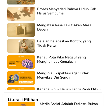
Proses Menyadari Bahwa Hidup Gak
Harus Sempurna
Mengatasi Rasa Takut Akan Masa
Depan
Belajar Melepaskan Kontrol yang
Tidak Perlu
Kenali Pola Pikir Negatif yang
Menghambat Kemajuan
Menglola Ekspektasi agar Tidak
Menyiksa Diri Sendiri
Kenapa Sibuk Belum Tentu Produktif?
Literasi Pilihan
Media Sosial Adalah Etalase, Bukan