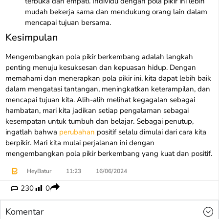
terbuka dan empati. Individu dengan pola pikir ini lebih
mudah bekerja sama dan mendukung orang lain dalam
mencapai tujuan bersama.
Kesimpulan
Mengembangkan pola pikir berkembang adalah langkah
penting menuju kesuksesan dan kepuasan hidup. Dengan
memahami dan menerapkan pola pikir ini, kita dapat lebih baik
dalam mengatasi tantangan, meningkatkan keterampilan, dan
mencapai tujuan kita. Alih-alih melihat kegagalan sebagai
hambatan, mari kita jadikan setiap pengalaman sebagai
kesempatan untuk tumbuh dan belajar. Sebagai penutup,
ingatlah bahwa
perubahan
positif selalu dimulai dari cara kita
berpikir. Mari kita mulai perjalanan ini dengan
mengembangkan pola pikir berkembang yang kuat dan positif.
HeyBatur
11:23
16/06/2024
230
0
Komentar