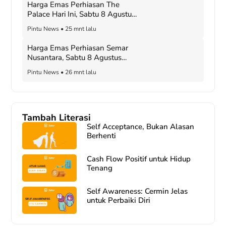
Harga Emas Perhiasan The
Palace Hari Ini, Sabtu 8 Agustus
2026
Pintu News
•
25 mnt lalu
Harga Emas Perhiasan Semar
Nusantara, Sabtu 8 Agustus
2026
Pintu News
•
26 mnt lalu
Tambah Literasi
Self Acceptance, Bukan Alasan
Berhenti
Cash Flow Positif untuk Hidup
Tenang
Self Awareness: Cermin Jelas
untuk Perbaiki Diri