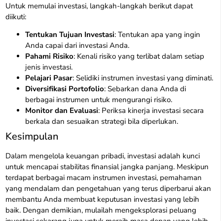
Untuk memulai investasi, langkah-langkah berikut dapat
diikuti:
Tentukan Tujuan Investasi
: Tentukan apa yang ingin
Anda capai dari investasi Anda.
Pahami Risiko
: Kenali risiko yang terlibat dalam setiap
jenis investasi.
Pelajari Pasar
: Selidiki instrumen investasi yang diminati.
Diversifikasi Portofolio
: Sebarkan dana Anda di
berbagai instrumen untuk mengurangi risiko.
Monitor dan Evaluasi
: Periksa kinerja investasi secara
berkala dan sesuaikan strategi bila diperlukan.
Kesimpulan
Dalam mengelola keuangan pribadi, investasi adalah kunci
untuk mencapai stabilitas finansial jangka panjang. Meskipun
terdapat berbagai macam instrumen investasi, pemahaman
yang mendalam dan pengetahuan yang terus diperbarui akan
membantu Anda membuat keputusan investasi yang lebih
baik. Dengan demikian, mulailah mengeksplorasi peluang
investasi sekarang juga untuk meraih masa depan yang lebih