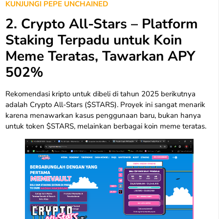
KUNJUNGI PEPE UNCHAINED
2. Crypto All-Stars – Platform
Staking Terpadu untuk Koin
Meme Teratas, Tawarkan APY
502%
Rekomendasi kripto untuk dibeli di tahun 2025 berikutnya
adalah Crypto All-Stars ($STARS). Proyek ini sangat menarik
karena menawarkan kasus penggunaan baru, bukan hanya
untuk token $STARS, melainkan berbagai koin meme teratas.