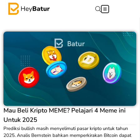
Mau Beli Kripto MEME? Pelajari 4 Meme ini
Untuk 2025
Prediksi bullish masih menyelimuti pasar kripto untuk tahun
2025. Analis Bernstein bahkan memperkirakan Bitcoin dapat