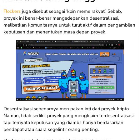
Flockerz
juga disebut sebagai ‘koin meme rakyat’. Sebab,
proyek ini benar-benar mengedepankan desentralisasi,
melibatkan komunitasnya untuk turut aktif dalam pengambilan
keputusan dan menentukan masa depan proyek.
Desentralisasi sebenarnya merupakan inti dari proyek kripto.
Namun, tidak sedikit proyek yang mengklaim terdesentralisasi
tapi ternyata keputusan yang diambil hanya berdasarkan
pendapat atau suara segelintir orang penting.