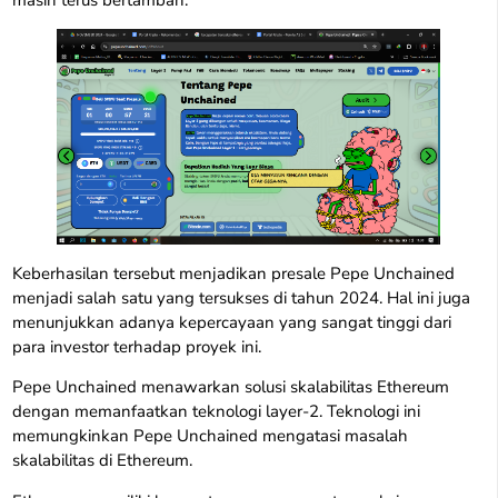
Keberhasilan tersebut menjadikan presale Pepe Unchained
menjadi salah satu yang tersukses di tahun 2024. Hal ini juga
menunjukkan adanya kepercayaan yang sangat tinggi dari
para investor terhadap proyek ini.
Pepe Unchained menawarkan solusi skalabilitas Ethereum
dengan memanfaatkan teknologi layer-2. Teknologi ini
memungkinkan Pepe Unchained mengatasi masalah
skalabilitas di Ethereum.