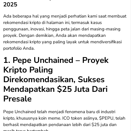
2025
Ada beberapa hal yang menjadi perhatian kami saat membuat
rekomendasi kripto di halaman ini, termasuk kasus
penggunaan, inovasi, hingga peta jalan dari masing-masing
proyek. Dengan demikian, Anda akan mendapatkan
rekomendasi kripto yang paling layak untuk mendiversifikasi
portofolio Anda.
1. Pepe Unchained – Proyek
Kripto Paling
Direkomendasikan, Sukses
Mendapatkan $25 Juta Dari
Presale
Pepe Unchained telah menjadi fenomena baru di industri
kripto, khususnya koin meme. ICO token aslinya, $PEPU, telah
berhasil mendapatkan pendanaan lebih dari $25 juta dan
masih terus bertambah.