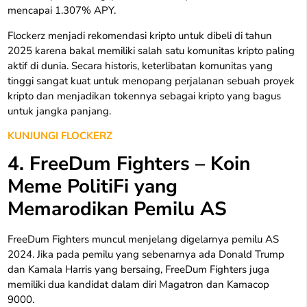
mencapai 1.307% APY.
Flockerz menjadi rekomendasi kripto untuk dibeli di tahun
2025 karena bakal memiliki salah satu komunitas kripto paling
aktif di dunia. Secara historis, keterlibatan komunitas yang
tinggi sangat kuat untuk menopang perjalanan sebuah proyek
kripto dan menjadikan tokennya sebagai kripto yang bagus
untuk jangka panjang.
KUNJUNGI FLOCKERZ
4. FreeDum Fighters – Koin
Meme PolitiFi yang
Memarodikan Pemilu AS
FreeDum Fighters muncul menjelang digelarnya pemilu AS
2024. Jika pada pemilu yang sebenarnya ada Donald Trump
dan Kamala Harris yang bersaing, FreeDum Fighters juga
memiliki dua kandidat dalam diri Magatron dan Kamacop
9000.