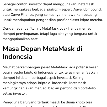
Sebagai contoh, investor dapat menggunakan MetaMask
untuk mengakses berbagai
platform
seperti Aave, Compound,
atau Curve Finance, yang semuanya menawarkan peluang
untuk mendapatkan penghasilan pasif dari aset kripto mereka.
Dengan adanya fitur ini, MetaMask tidak hanya menjadi
dompet penyimpanan, tetapi juga alat yang berguna untuk
mengoptimalkan aset.
Masa Depan MetaMask di
Indonesia
Melihat perkembangan pesat MetaMask, ada potensi besar
bagi investor kripto di Indonesia untuk terus memanfaatkan
dompet ini dalam berbagai aspek investasi. Seiring
meningkatnya adopsi kripto di Indonesia, MetaMask
kemungkinan akan menjadi bagian penting dari portofolio
setiap investor.
Pengguna baru yang tertarik masuk ke dunia kripto bisa