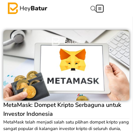
MetaMask: Dompet Kripto Serbaguna untuk
Investor Indonesia
MetaMask telah menjadi salah satu pilihan dompet kripto yang
sangat popular di kalangan investor kripto di seluruh dunia,