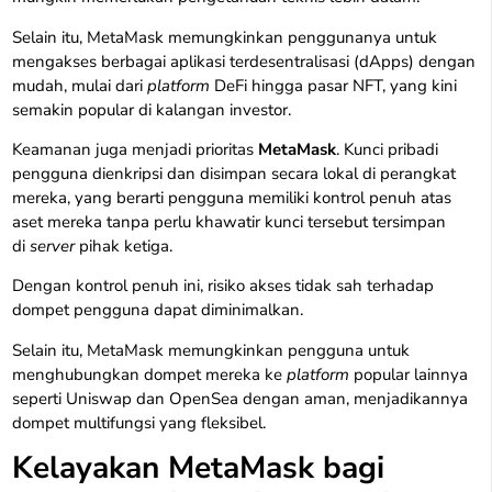
Selain itu, MetaMask memungkinkan penggunanya untuk
mengakses berbagai aplikasi terdesentralisasi (dApps) dengan
mudah, mulai dari
platform
DeFi hingga pasar NFT, yang kini
semakin popular di kalangan investor.
Keamanan juga menjadi prioritas
MetaMask
. Kunci pribadi
pengguna dienkripsi dan disimpan secara lokal di perangkat
mereka, yang berarti pengguna memiliki kontrol penuh atas
aset mereka tanpa perlu khawatir kunci tersebut tersimpan
di
server
pihak ketiga.
Dengan kontrol penuh ini, risiko akses tidak sah terhadap
dompet pengguna dapat diminimalkan.
Selain itu, MetaMask memungkinkan pengguna untuk
menghubungkan dompet mereka ke
platform
popular lainnya
seperti Uniswap dan OpenSea dengan aman, menjadikannya
dompet multifungsi yang fleksibel.
Kelayakan MetaMask bagi