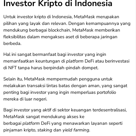
Investor Kripto di Indonesia
Untuk investor kripto di Indonesia, MetaMask merupakan
pilihan yang layak dan relevan. Dengan kemampuannya yang
mendukung berbagai blockchain, MetaMask memberikan
fleksibilitas dalam mengakses aset di beberapa jaringan
berbeda.
Hal ini sangat bermanfaat bagi investor yang ingin
memanfaatkan keuntungan di
platform
DeFi atau berinvestasi
di NFT tanpa harus berpindah-pindah dompet.
Selain itu, MetaMask mempermudah pengguna untuk
melakukan transaksi lintas batas dengan aman, yang sangat
penting bagi investor yang ingin memperluas portofolio
mereka di luar negeri.
Bagi investor yang aktif di sektor keuangan terdesentralisasi,
MetaMask sangat mendukung akses ke
berbagai
platform
DeFi yang menawarkan layanan seperti
pinjaman kripto,
staking
dan
yield farming.