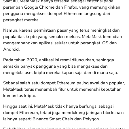
Saat itu, MetaMask hanya tersedia sebagai ekstensi pada
peramban Google Chrome dan Firefox, yang memungkinkan
pengguna mengakses dompet Ethereum langsung dari
perangkat mereka.
Namun, karena permintaan pasar yang terus meningkat dan
popularitas kripto yang semakin meluas, MetaMask kemudian
mengembangkan aplikasi selular untuk perangkat iOS dan
Android.
Pada tahun 2020, aplikasi ini resmi diluncurkan, sehingga
semakin banyak pengguna yang bisa mengakses dan
mengelola aset kripto mereka kapan saja dan di mana saja.
Sebagai salah satu dompet Ethereum paling awal dan popular,
MetaMask terus menambah fitur untuk memenuhi kebutuhan
komunitas kripto.
Hingga saat ini, MetaMask tidak hanya berfungsi sebagai
dompet Ethereum, tetapi juga mendukung jaringan blockchain
lainnya seperti Binance Smart Chain dan Polygon.