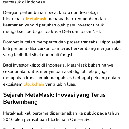
termasuk di Indonesia.
Dengan pertumbuhan pesat kripto dan teknologi
blockchain,
MetaMask
menawarkan kemudahan dan
keamanan yang diperlukan oleh para investor untuk
mengakses berbagai
platform
DeFi dan pasar NFT.
Dompet ini telah mempermudah proses transaksi kripto sejak
kali pertama diluncurkan dan terus berkembang menjadi alat
yang lebih fleksibel dan multifungsi.
Bagi investor kripto di Indonesia, MetaMask bukan hanya
sekadar alat untuk menyimpan aset digital, tetapi juga
merupakan kunci untuk mengakses berbagai peluang dalam
ekosistem
blockchain
yang lebih luas.
Sejarah MetaMask: Inovasi yang Terus
Berkembang
MetaMask kali pertama diperkenalkan ke publik pada tahun
2016 oleh perusahaan blockchain ConsenSys.