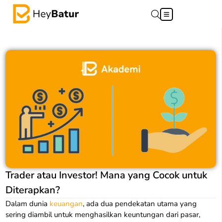
Trader atau Investor! Mana yang Cocok untuk
Diterapkan?
Dalam dunia
keuangan
, ada dua pendekatan utama yang
sering diambil untuk menghasilkan keuntungan dari pasar,