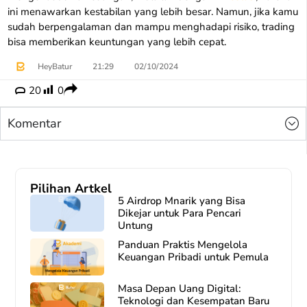
ini menawarkan kestabilan yang lebih besar. Namun, jika kamu
sudah berpengalaman dan mampu menghadapi risiko, trading
bisa memberikan keuntungan yang lebih cepat.
HeyBatur
21:29
02/10/2024
20
0
Komentar
Pilihan Artkel
5 Airdrop Mnarik yang Bisa
Dikejar untuk Para Pencari
Untung
Panduan Praktis Mengelola
Keuangan Pribadi untuk Pemula
Masa Depan Uang Digital:
Teknologi dan Kesempatan Baru