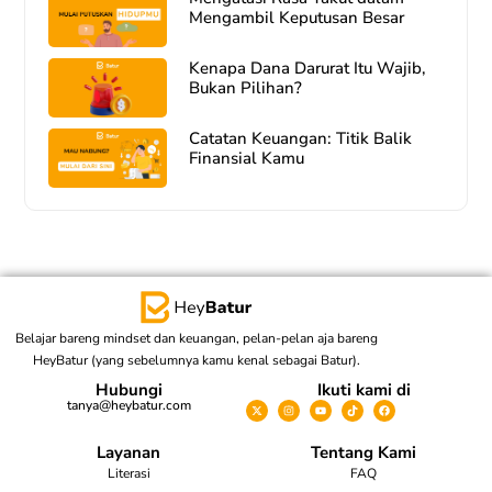
Mengambil Keputusan Besar
Kenapa Dana Darurat Itu Wajib,
Bukan Pilihan?
Catatan Keuangan: Titik Balik
Finansial Kamu
Belajar bareng mindset dan keuangan, pelan-pelan aja bareng
HeyBatur (yang sebelumnya kamu kenal sebagai Batur).
Hubungi
Ikuti kami di
tanya@heybatur.com
Layanan
Tentang Kami
Literasi
FAQ