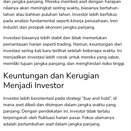
dan jangka panjang. Mereka membeli aset dengan harapan
nilainya akan meningkat seiring waktu, biasanya bertahun-
tahun atau bahkan puluhan tahun. Investor lebih berfokus
pada analisis fundamental seperti kinerja perusahaan, tren
industri, dan prospek ekonomi jangka panjang.
Investasi biasanya lebih stabil dan tidak memerlukan
pemantauan harian seperti trading. Namun, keuntungan dari
investasi sering kali baru terlihat setelah beberapa waktu. Ini
menjadikan investasi lebih cocok untuk mereka yang sabar,
memiliki tujuan jangka panjang, dan menghindari risiko tinggi.
Keuntungan dan Kerugian
Menjadi Investor
Investor lebih berorientasi pada strategi “buy and hold”, di
mana aset dibeli dan disimpan dalam jangka waktu yang
panjang. Dengan pendekatan ini, investor tidak terlalu
terpengaruh oleh fluktuasi harian pasar. Fokus utamanya
adalah pertumbuhan aset dalam jangka panjang.