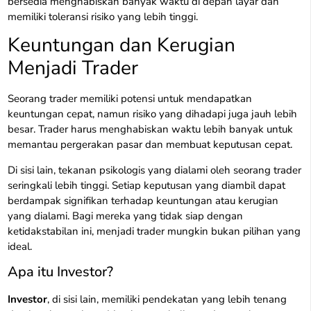
bersedia menghabiskan banyak waktu di depan layar dan
memiliki toleransi risiko yang lebih tinggi.
Keuntungan dan Kerugian
Menjadi Trader
Seorang trader memiliki potensi untuk mendapatkan
keuntungan cepat, namun risiko yang dihadapi juga jauh lebih
besar. Trader harus menghabiskan waktu lebih banyak untuk
memantau pergerakan pasar dan membuat keputusan cepat.
Di sisi lain, tekanan psikologis yang dialami oleh seorang trader
seringkali lebih tinggi. Setiap keputusan yang diambil dapat
berdampak signifikan terhadap keuntungan atau kerugian
yang dialami. Bagi mereka yang tidak siap dengan
ketidakstabilan ini, menjadi trader mungkin bukan pilihan yang
ideal.
Apa itu Investor?
Investor
, di sisi lain, memiliki pendekatan yang lebih tenang